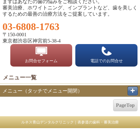
まずはあなたの歯の悩みをご相談ください。
審美治療、ホワイトニング、インプラントなど、歯を美しく
するための最善の治療方法をご提案しています。
03-6808-1763
〒150-0001
東京都渋谷区神宮前5-38-4
お問合せフォーム
電話でのお問合せ
メニュー一覧
メニュー（タッチでメニュー開閉）
PageTop
ルネス青山デンタルクリニック｜表参道の歯科・審美治療