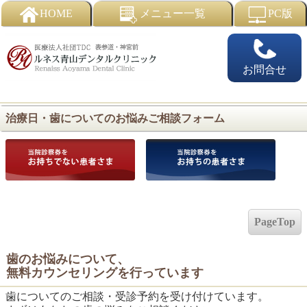
HOME
メニュー一覧
PC版
お問合せ
治療日・歯についてのお悩みご相談フォーム
PageTop
歯のお悩みについて、
無料カウンセリングを行っています
歯についてのご相談・受診予約を受け付けています。