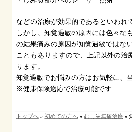
・しみる部分へのレーザー照射
などの治療が効果的であるといわれ
しかし、知覚過敏の原因には色々な
の結果痛みの原因が知覚過敏ではな
こともありますので、上記以外の治
ります。
知覚過敏でお悩みの方はお気軽に、
※健康保険適応で治療可能です
トップへ
»
初めての方へ
»
むし歯無痛治療
»