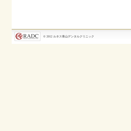
© 2012 ルネス青山デンタルクリニック