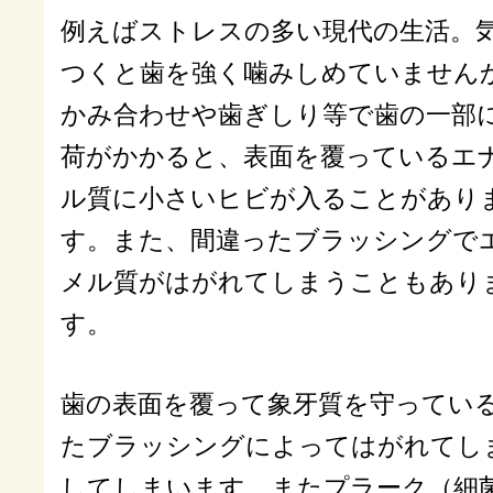
例えばストレスの多い現代の生活。
つくと歯を強く噛みしめていません
かみ合わせや歯ぎしり等で歯の一部
荷がかかると、表面を覆っているエ
ル質に小さいヒビが入ることがあり
す。また、間違ったブラッシングで
メル質がはがれてしまうこともあり
す。
歯の表面を覆って象牙質を守ってい
たブラッシングによってはがれてし
してしまいます。またプラーク（細