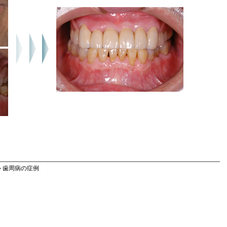
» 歯周病の症例