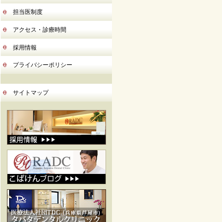
担当医制度
アクセス・診療時間
採用情報
プライバシーポリシー
サイトマップ