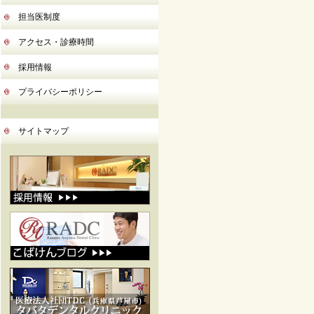
担当医制度
アクセス・診療時間
採用情報
プライバシーポリシー
サイトマップ