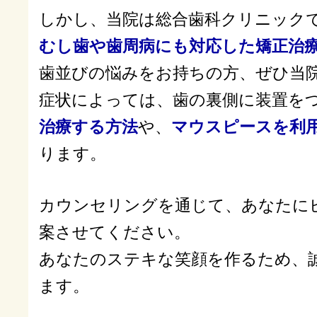
しかし、当院は総合歯科クリニック
むし歯や歯周病にも対応した矯正治
歯並びの悩みをお持ちの方、ぜひ当
症状によっては、歯の裏側に装置を
治療する方法
や、
マウスピースを利
ります。
カウンセリングを通じて、あなたに
案させてください。
あなたのステキな笑顔を作るため、
ます。