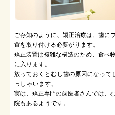
ご存知のように、矯正治療は、歯に
置を取り付ける必要がります。
矯正装置は複雑な構造のため、食べ
に入ります。
放っておくとむし歯の原因になって
っしゃいます。
実は、矯正専門の歯医者さんでは、
院もあるようです。