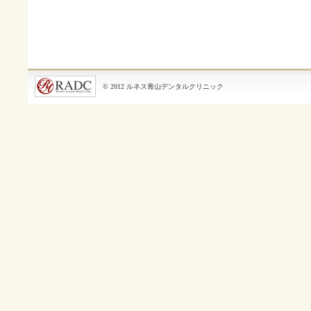
© 2012 ルネス青山デンタルクリニック