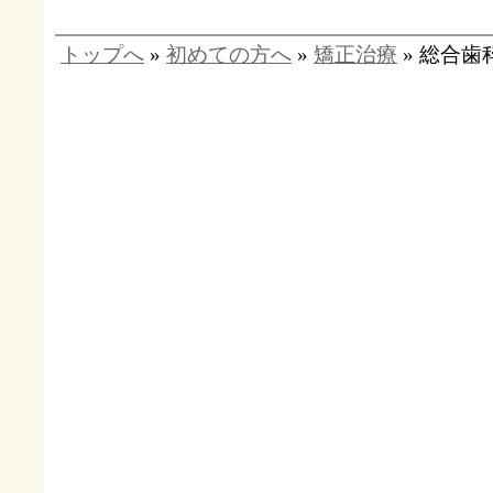
トップへ
»
初めての方へ
»
矯正治療
» 総合