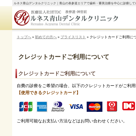
ルネス青山デンタルクリニック｜青山の表参道エリアで歯科・審美治療を中心に診療して
トップへ
»
初めての方へ
»
プライスリスト
» クレジットカードご利用に
クレジットカードご利用について
クレジットカードご利用について
自費の診療をご希望の場合、以下のクレジットカードがご利用
【使用できるクレジットカード】
ご利用可能なお支払い方法などはお問い合わせください。