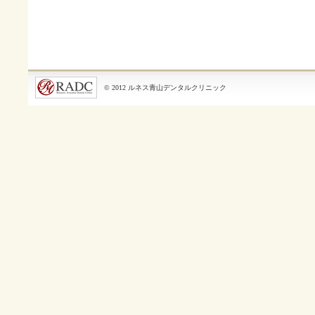
© 2012 ルネス青山デンタルクリニック