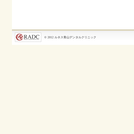
© 2012 ルネス青山デンタルクリニック