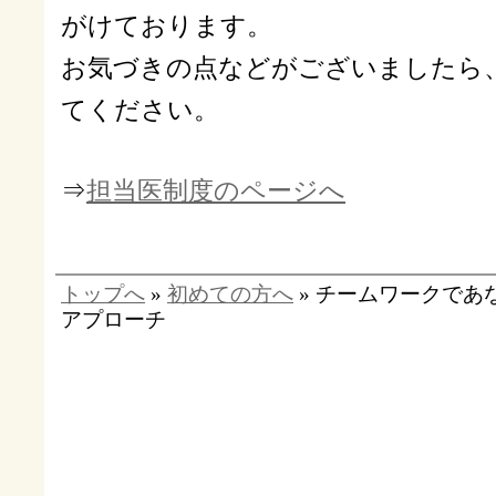
がけております。
お気づきの点などがございましたら
てください。
⇒
担当医制度のページへ
トップへ
»
初めての方へ
» チームワークであ
アプローチ