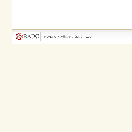
© 2012 ルネス青山デンタルクリニック