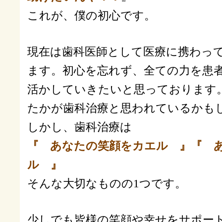
これが、僕の初心です。
現在は歯科医師として医療に携わっ
ます。初心を忘れず、全ての力を患
活かしていきたいと思っております
たかが歯科治療と思われているかも
しかし、歯科治療は
『 あなたの笑顔をカエル 』『 
ル 』
そんな大切なものの1つです。
少しでも皆様の笑顔や幸せをサポー