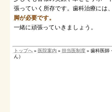
張っていく所存です。歯科治療には
脚が必要です。
一緒に頑張っていきましょう。
トップへ
»
医院案内
»
担当医制度
» 歯科医師
ん）