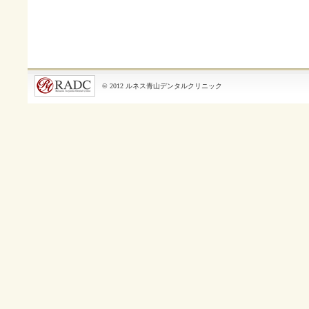
© 2012 ルネス青山デンタルクリニック