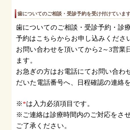
歯についてのご相談・受診予約を受け付けていま
歯についてのご相談・受診予約・診
予約はこちらからお申し込みくださ
お問い合わせを頂いてから2～3営業
ます。
お急ぎの方はお電話にてお問い合わせ
だいた電話番号へ、日程確認の連絡
※
*
は入力必須項目です。
※ご連絡は診療時間内のご対応をさ
ご了承ください。