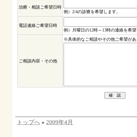
治療・相談ご希望日時
例）2/4の診療を希望します。
電話連絡ご希望日時
例）月曜日の12時～13時の連絡を希
※具体的なご相談やその他ご希望があ
ご相談内容・その他
トップへ
»
2009年4月