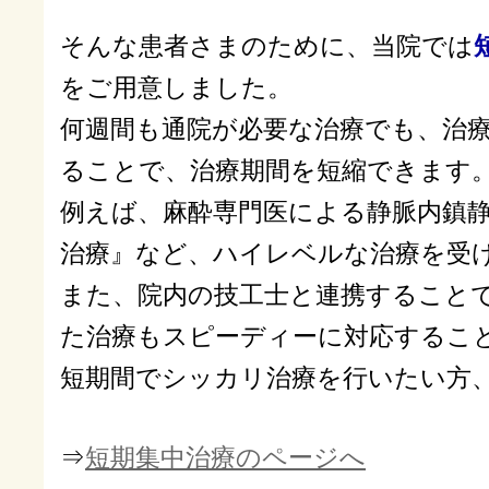
そんな患者さまのために、当院では
をご用意しました。
何週間も通院が必要な治療でも、治
ることで、治療期間を短縮できます
例えば、麻酔専門医による静脈内鎮
治療』など、ハイレベルな治療を受
また、院内の技工士と連携すること
た治療もスピーディーに対応するこ
短期間でシッカリ治療を行いたい方
⇒
短期集中治療のページへ