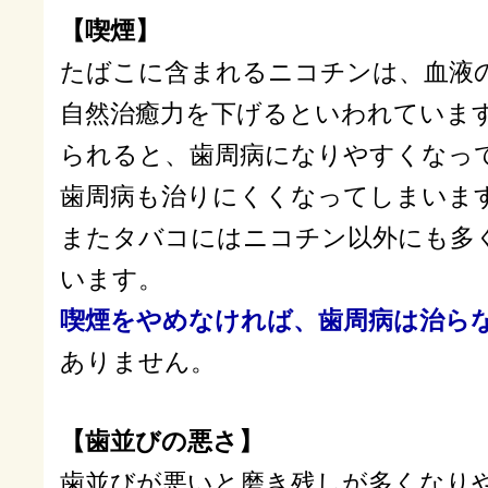
【喫煙】
たばこに含まれるニコチンは、血液
自然治癒力を下げるといわれていま
られると、歯周病になりやすくなっ
歯周病も治りにくくなってしまいま
またタバコにはニコチン以外にも多
います。
喫煙をやめなければ、歯周病は治ら
ありません。
【歯並びの悪さ】
歯並びが悪いと磨き残しが多くなり