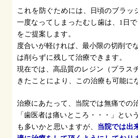
これを防ぐためには、日頃のブラッ
一度なってしまったむし歯は、1日
をご提案します。
度合いが軽ければ、最小限の切削で
は削らずに残して治療できます。
現在では、高品質のレジン（プラス
きたことにより、この治療も可能に
治療にあたって、当院では無痛での
「歯医者は痛いところ・・・」とい
も多いかと思いますが、
当院では出