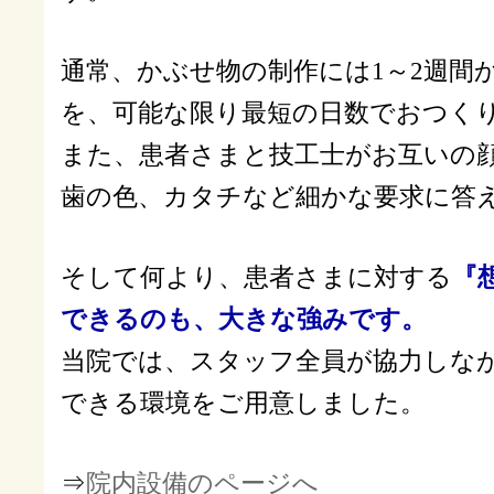
通常、かぶせ物の制作には1～2週間
を、可能な限り最短の日数でおつくり
また、患者さまと技工士がお互いの
歯の色、カタチなど細かな要求に答
そして何より、患者さまに対する
『
できるのも、大きな強みです。
当院では、スタッフ全員が協力しな
できる環境をご用意しました。
⇒
院内設備のページへ