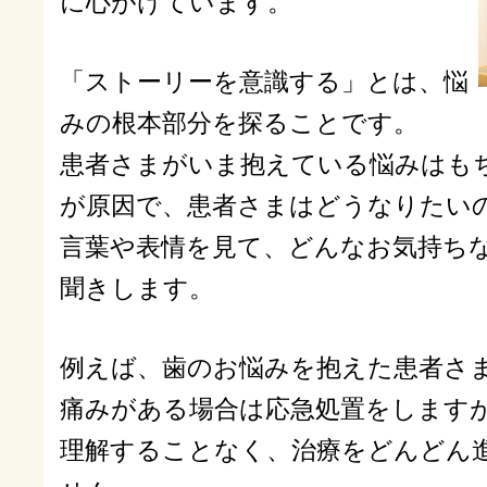
に心がけています。
「ストーリーを意識する」とは、悩
みの根本部分を探ることです。
患者さまがいま抱えている悩みはも
が原因で、患者さまはどうなりたい
言葉や表情を見て、どんなお気持ち
聞きします。
例えば、歯のお悩みを抱えた患者さ
痛みがある場合は応急処置をします
理解することなく、治療をどんどん