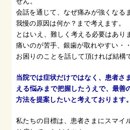
せん。
会話を通じて、なぜ痛みが強くなる
我慢の原因は何か？まで考えます。
とはいえ、難しく考える必要はあり
痛いのが苦手、銀歯が取れやすい・
お困りのことを話して頂ければ結構
当院では症状だけではなく、患者さ
える悩みまで把握したうえで、最善
方法を提案したいと考えております
私たちの目標は、患者さまにスマイ