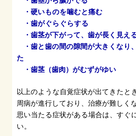
・歯茎から膿がでる
・硬いものを噛むと痛む
・歯がぐらぐらする
・歯茎が下がって、歯が長く見え
・歯と歯の間の隙間が大きくなり、
た
・歯茎（歯肉）がむずがゆい
以上のような自覚症状が出てきたと
周病が進行しており、治療が難しく
思い当たる症状がある場合は、すぐ
い。