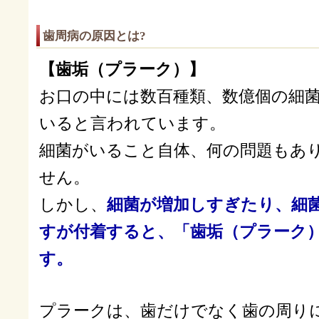
歯周病の原因とは?
【歯垢（プラーク）】
お口の中には数百種類、数億個の細
いると言われています。
細菌がいること自体、何の問題もあ
せん。
しかし、
細菌が増加しすぎたり、細
すが付着すると、「歯垢（プラーク
す。
プラークは、歯だけでなく歯の周り