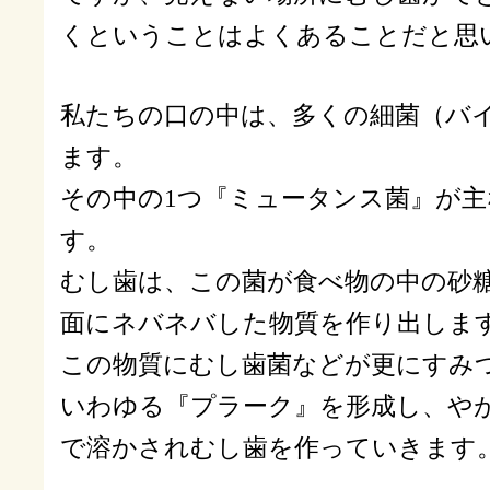
くということはよくあることだと思
私たちの口の中は、多くの細菌（バ
ます。
その中の1つ『ミュータンス菌』が
す。
むし歯は、この菌が食べ物の中の砂
面にネバネバした物質を作り出しま
この物質にむし歯菌などが更にすみ
いわゆる『プラーク』を形成し、や
で溶かされむし歯を作っていきます