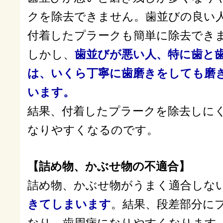
クを除去できません。歯並びの良い
付着したプラークも簡単に除去でき
しかし、
歯並びが悪い人、特に歯と
は、いくら丁寧に歯磨きをしても磨
います。
結果、付着したプラークを除去しに
なりやすくなるのです。
【詰め物、かぶせ物の不適合】
詰め物、かぶせ物がうまく適合しな
きてしまいます
。結果、段差部分に