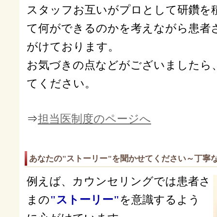
スタッフお互いがプロとして研鑽を
て何ができるのかを考えながら患者
がけております。
お気づきの点などがございましたら
てください。
⇒
担当医制度のページへ
あなたの"ストーリー"を聞かせてください～丁寧
例えば、カウンセリングでは患者さ
まの
"ストーリー"
を意識するよう