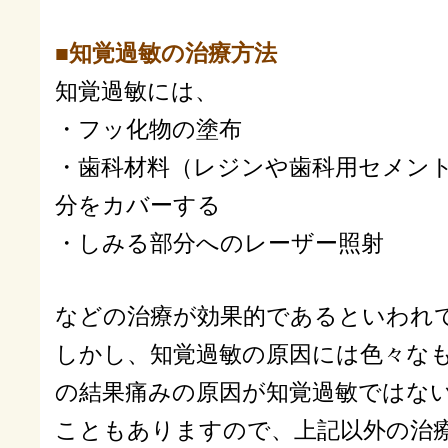
■知覚過敏の治療方法
知覚過敏には、
・フッ化物の塗布
・歯科材料（レジンや歯科用セメン
分をカバーする
・しみる部分へのレーザー照射
などの治療が効果的であるといわれ
しかし、知覚過敏の原因には色々な
の結果痛みの原因が知覚過敏ではな
こともありますので、上記以外の治