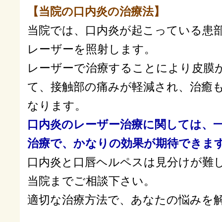
【当院の口内炎の治療法】
当院では、口内炎が起こっている患
レーザーを照射します。
レーザーで治療することにより皮膜
て、接触部の痛みが軽減され、治癒
なります。
口内炎のレーザー治療に関しては、
治療で、かなりの効果が期待できま
口内炎と口唇ヘルペスは見分けが難
当院までご相談下さい。
適切な治療方法で、あなたの悩みを