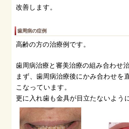
改善します。
歯周病の症例
高齢の方の治療例です。
歯周病治療と審美治療の組み合わせ
まず、歯周病治療後にかみ合わせを
こなっています。
更に入れ歯も金具が目立たないよう