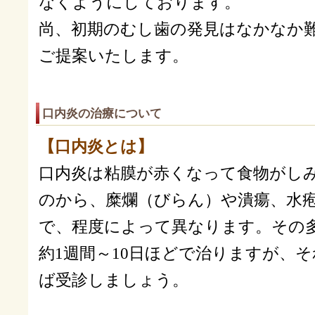
なくようにしております。
尚、初期のむし歯の発見はなかなか
ご提案いたします。
口内炎の治療について
【口内炎とは】
口内炎は粘膜が赤くなって食物がし
のから、糜爛（びらん）や潰瘍、水
で、程度によって異なります。その
約1週間～10日ほどで治りますが、
ば受診しましょう。