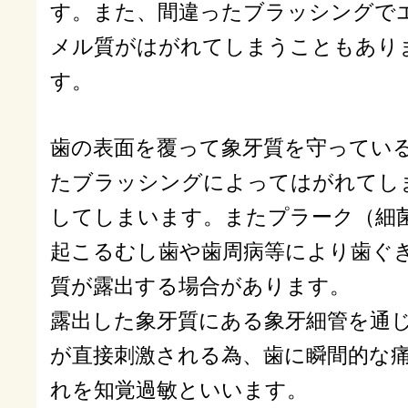
す。また、間違ったブラッシングで
メル質がはがれてしまうこともあり
す。
歯の表面を覆って象牙質を守ってい
たブラッシングによってはがれてし
してしまいます。またプラーク（細
起こるむし歯や歯周病等により歯ぐ
質が露出する場合があります。
露出した象牙質にある象牙細管を通
が直接刺激される為、歯に瞬間的な
れを知覚過敏といいます。