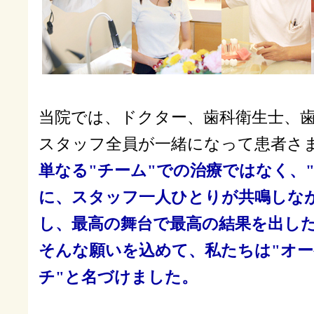
当院では、ドクター、歯科衛生士、
スタッフ全員が一緒になって患者さ
単なる"チーム"での治療ではなく、
に、スタッフ一人ひとりが共鳴しな
し、最高の舞台で最高の結果を出し
そんな願いを込めて、私たちは"オ
チ"と名づけました。