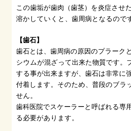
この歯垢が歯肉（歯茎）を炎症させ
溶かしていくと、歯周病となるので
【歯石】
歯石とは、歯周病の原因のプラーク
シウムが混ざって出来た物質です。
する事が出来ますが、歯石は非常に
付着します。そのため、普段のブラ
せん。
歯科医院でスケーラーと呼ばれる専
る必要があります。