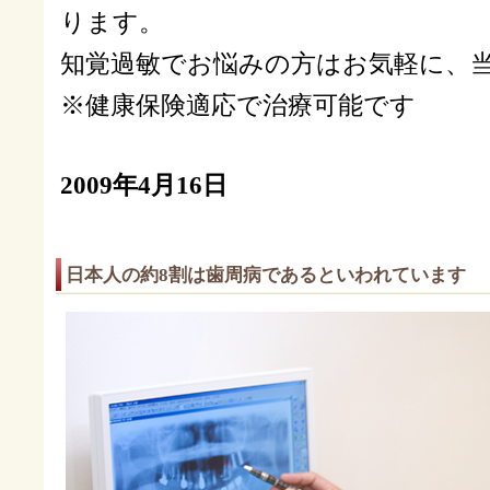
ります。
知覚過敏でお悩みの方はお気軽に、
※健康保険適応で治療可能です
2009年4月16日
日本人の約8割は歯周病であるといわれています