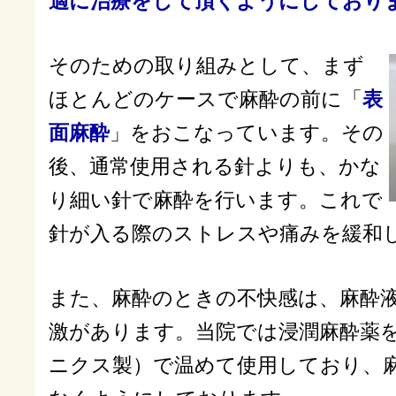
適に治療をして頂くようにしており
そのための取り組みとして、まず
ほとんどのケースで麻酔の前に「
表
面麻酔
」をおこなっています。その
後、通常使用される針よりも、かな
り細い針で麻酔を行います。これで
針が入る際のストレスや痛みを緩和
また、麻酔のときの不快感は、麻酔
激があります。当院では浸潤麻酔薬
ニクス製）で温めて使用しており、