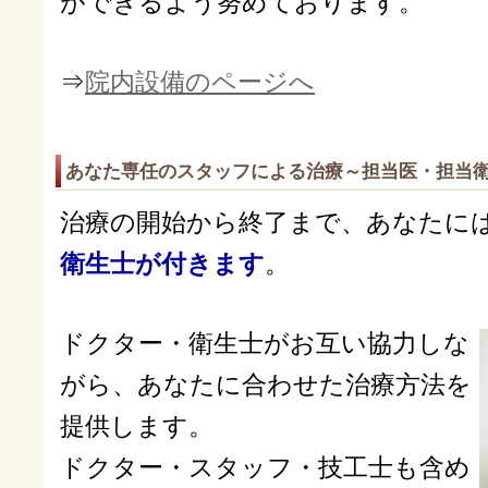
ができるよう努めております。
⇒
院内設備のページへ
あなた専任のスタッフによる治療～担当医・担当
治療の開始から終了まで、あなたに
衛生士が付きます
。
ドクター・衛生士がお互い協力しな
がら、あなたに合わせた治療方法を
提供します。
ドクター・スタッフ・技工士も含め