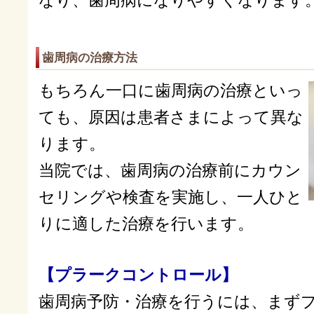
なり、歯周病になりやすくなります
歯周病の治療方法
もちろん一口に歯周病の治療といっ
ても、原因は患者さまによって異な
ります。
当院では、歯周病の治療前にカウン
セリングや検査を実施し、一人ひと
りに適した治療を行います。
【プラークコントロール】
歯周病予防・治療を行うには、まず