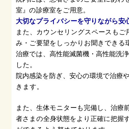
室』の診療室をご用意。
大切なプライバシーを守りながら安
また、カウンセリングスペースもご
み・ご要望をしっかりお聞きできる
治療では、高性能滅菌機・高性能洗
した。
院内感染を防ぎ、安心の環境で治療
きます。
また、生体モニターも完備し、治療
者さまの全身状態をより正確に把握