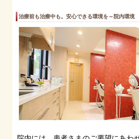
治療前も治療中も。安心できる環境を～院内環境
院内には、患者さまのご要望にあわ