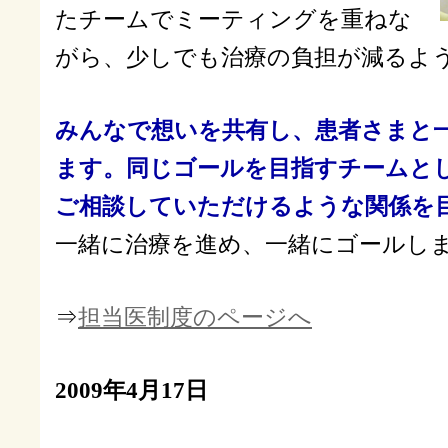
たチームでミーティングを重ねな
がら、少しでも治療の負担が減るよ
みんなで想いを共有し、患者さまと
ます。同じゴールを目指すチームと
ご相談していただけるような関係を
一緒に治療を進め、一緒にゴールし
⇒
担当医制度のページへ
2009年4月17日