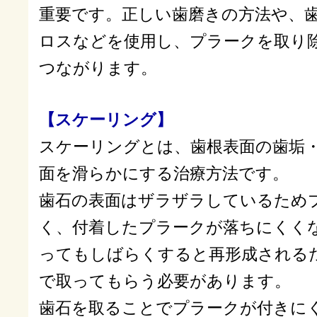
重要です。正しい歯磨きの方法や、
ロスなどを使用し、プラークを取り
つながります。
【スケーリング】
スケーリングとは、歯根表面の歯垢
面を滑らかにする治療方法です。
歯石の表面はザラザラしているため
く、付着したプラークが落ちにくく
ってもしばらくすると再形成される
で取ってもらう必要があります。
歯石を取ることでプラークが付きに