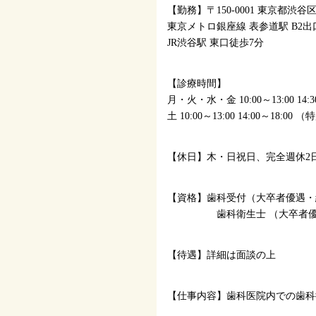
【勤務】〒150-0001 東京都渋谷区
東京メトロ銀座線 表参道駅 B2出
JR渋谷駅 東口徒歩7分
【診療時間】
月・火・水・金 10:00～13:00 14:3
土 10:00～13:00 14:00～18:0
【休日】木・日祝日、完全週休2
【資格】歯科受付（大卒者優遇・
歯科衛生士 （大卒者優遇）
【待遇】詳細は面談の上
【仕事内容】歯科医院内での歯科衛