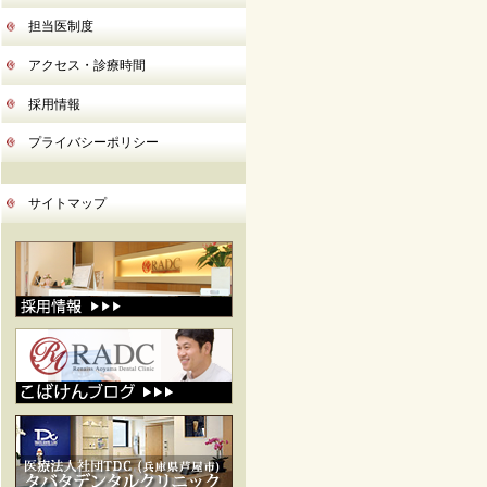
担当医制度
アクセス・診療時間
採用情報
プライバシーポリシー
サイトマップ