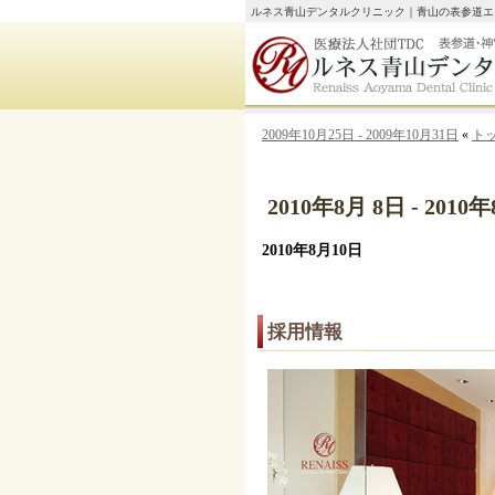
ルネス青山デンタルクリニック｜青山の表参道エ
2009年10月25日 - 2009年10月31日
«
ト
2010年8月 8日 - 2010
2010年8月10日
採用情報