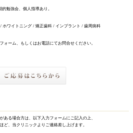
期的勉強会、個人指導あり。
 ホワイトニング / 矯正歯科 / インプラント / 歯周病科
フォーム、もしくはお電話にてお問合せください。
がある場合方は、以下入力フォームにご記入の上、
ほど、当クリニックよりご連絡差し上げます。