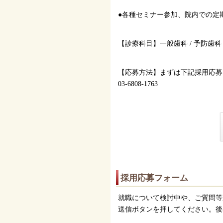
●各種セミナー参加、院内での定
【診療科目】一般歯科 / 予防歯科 /
【応募方法】まずは下記採用応募
03-6808-1763
採用応募フォーム
就職について検討中や、ご質問等
送信ボタンを押してください。後