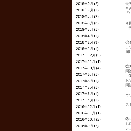
2018年9月 (2)
最
そ
2018年8月 (1)
「
2018年7月 (2)
2018年6月 (3)
今
ご
2018年5月 (1)
2018年4月 (1)
2018年2月 (3)
①
ま
2018年1月 (1)
同
2017年12月 (3)
2017年11月 (1)
②
2017年10月 (4)
問
2017年9月 (1)
ご
お
2017年8月 (1)
問
2017年7月 (1)
2017年6月 (1)
カ
こ
2017年4月 (1)
ス
2016年12月 (1)
2016年11月 (1)
③
2016年10月 (2)
お
2016年9月 (2)
レ