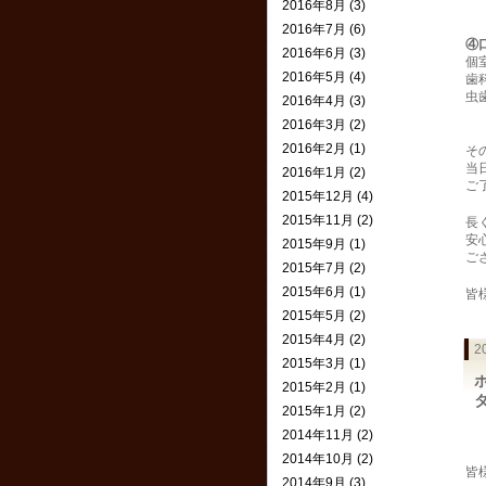
2016年8月 (3)
2016年7月 (6)
④
2016年6月 (3)
個
2016年5月 (4)
歯
虫
2016年4月 (3)
2016年3月 (2)
2016年2月 (1)
そ
当
2016年1月 (2)
ご
2015年12月 (4)
2015年11月 (2)
長
安
2015年9月 (1)
ご
2015年7月 (2)
2015年6月 (1)
皆
2015年5月 (2)
2015年4月 (2)
2
2015年3月 (1)
2015年2月 (1)
2015年1月 (2)
2014年11月 (2)
2014年10月 (2)
皆
2014年9月 (3)