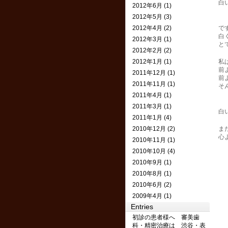
白
2012年6月 (1)
2012年5月 (3)
2012年4月 (2)
で
白
2012年3月 (1)
と
2012年2月 (2)
2012年1月 (1)
私
前
2011年12月 (1)
前
2011年11月 (1)
そ
2011年4月 (1)
2011年3月 (1)
白
2011年1月 (4)
2010年12月 (2)
ま
心
2010年11月 (1)
2010年10月 (4)
2010年9月 (1)
2010年8月 (1)
2010年6月 (2)
2009年4月 (1)
Entries
初診の患者様へ 審美歯
科・精密治療は 渋谷・表