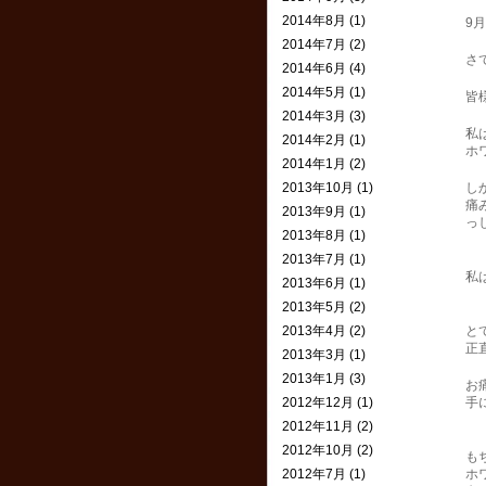
2014年8月 (1)
9
2014年7月 (2)
さ
2014年6月 (4)
2014年5月 (1)
皆
2014年3月 (3)
私
2014年2月 (1)
ホ
2014年1月 (2)
2013年10月 (1)
し
痛
2013年9月 (1)
っ
2013年8月 (1)
2013年7月 (1)
私
2013年6月 (1)
2013年5月 (2)
2013年4月 (2)
と
正
2013年3月 (1)
2013年1月 (3)
お
2012年12月 (1)
手
2012年11月 (2)
2012年10月 (2)
も
2012年7月 (1)
ホ