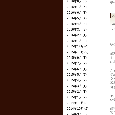
2016年8月 (3)
受
2016年7月 (6)
2016年6月 (3)
2
2016年5月 (4)
2016年4月 (3)
2016年3月 (2)
2016年2月 (1)
2016年1月 (2)
皆
2015年12月 (4)
2015年11月 (2)
最
2015年9月 (1)
ま
に
2015年7月 (2)
2015年6月 (1)
さ
2015年5月 (2)
初
交
2015年4月 (2)
器
2015年3月 (1)
何
2015年2月 (1)
そ
2015年1月 (2)
い
2014年11月 (2)
2014年10月 (2)
歯
私
2014年9月 (3)