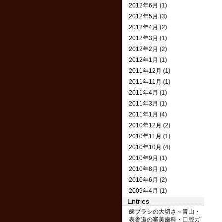
2012年6月 (1)
2012年5月 (3)
2012年4月 (2)
2012年3月 (1)
2012年2月 (2)
2012年1月 (1)
2011年12月 (1)
2011年11月 (1)
2011年4月 (1)
2011年3月 (1)
2011年1月 (4)
2010年12月 (2)
2010年11月 (1)
2010年10月 (4)
2010年9月 (1)
2010年8月 (1)
2010年6月 (2)
2009年4月 (1)
Entries
歯ブラシの大切さ～青山・
表参道の審美歯科・口腔ガ