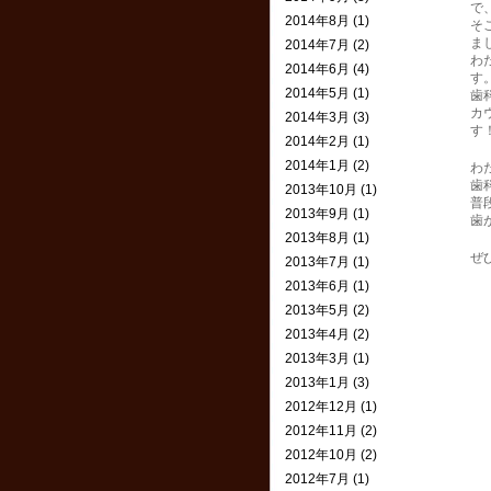
で
2014年8月 (1)
そ
ま
2014年7月 (2)
わ
2014年6月 (4)
す
2014年5月 (1)
歯
カ
2014年3月 (3)
す
2014年2月 (1)
2014年1月 (2)
わ
歯
2013年10月 (1)
普
2013年9月 (1)
歯
2013年8月 (1)
ぜ
2013年7月 (1)
2013年6月 (1)
2013年5月 (2)
2013年4月 (2)
2013年3月 (1)
2013年1月 (3)
2012年12月 (1)
2012年11月 (2)
2012年10月 (2)
2012年7月 (1)