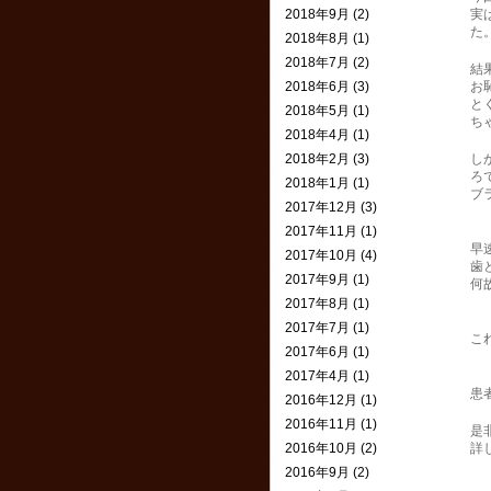
2018年9月 (2)
実
た
2018年8月 (1)
2018年7月 (2)
結
2018年6月 (3)
お
と
2018年5月 (1)
ち
2018年4月 (1)
2018年2月 (3)
し
ろ
2018年1月 (1)
ブ
2017年12月 (3)
2017年11月 (1)
早
2017年10月 (4)
歯
2017年9月 (1)
何
2017年8月 (1)
2017年7月 (1)
こ
2017年6月 (1)
2017年4月 (1)
患
2016年12月 (1)
2016年11月 (1)
是
2016年10月 (2)
詳
2016年9月 (2)