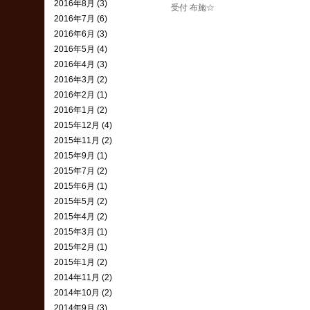
2016年8月 (3)
受付 布施☆
2016年7月 (6)
2016年6月 (3)
2016年5月 (4)
2016年4月 (3)
2016年3月 (2)
2016年2月 (1)
2016年1月 (2)
2015年12月 (4)
2015年11月 (2)
2015年9月 (1)
2015年7月 (2)
2015年6月 (1)
2015年5月 (2)
2015年4月 (2)
2015年3月 (1)
2015年2月 (1)
2015年1月 (2)
2014年11月 (2)
2014年10月 (2)
2014年9月 (3)