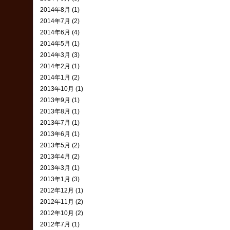
2014年8月 (1)
2014年7月 (2)
2014年6月 (4)
2014年5月 (1)
2014年3月 (3)
2014年2月 (1)
2014年1月 (2)
2013年10月 (1)
2013年9月 (1)
2013年8月 (1)
2013年7月 (1)
2013年6月 (1)
2013年5月 (2)
2013年4月 (2)
2013年3月 (1)
2013年1月 (3)
2012年12月 (1)
2012年11月 (2)
2012年10月 (2)
2012年7月 (1)