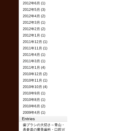
2012年6月 (1)
2012年5月 (3)
2012年4月 (2)
2012年3月 (1)
2012年2月 (2)
2012年1月 (1)
2011年12月 (1)
2011年11月 (1)
2011年4月 (1)
2011年3月 (1)
2011年1月 (4)
2010年12月 (2)
2010年11月 (1)
2010年10月 (4)
2010年9月 (1)
2010年8月 (1)
2010年6月 (2)
2009年4月 (1)
Entries
歯ブラシの大切さ～青山・
表参道の審美歯科・口腔ガ