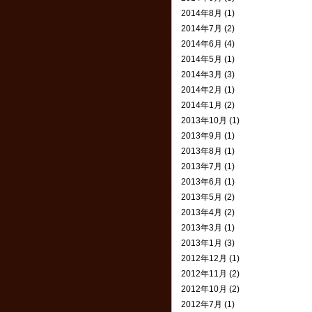
2014年8月 (1)
2014年7月 (2)
2014年6月 (4)
2014年5月 (1)
2014年3月 (3)
2014年2月 (1)
2014年1月 (2)
2013年10月 (1)
2013年9月 (1)
2013年8月 (1)
2013年7月 (1)
2013年6月 (1)
2013年5月 (2)
2013年4月 (2)
2013年3月 (1)
2013年1月 (3)
2012年12月 (1)
2012年11月 (2)
2012年10月 (2)
2012年7月 (1)