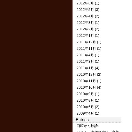
2012年6月 (1)
2012年5月 (3)
2012年4月 (2)
2012年3月 (1)
2012年2月 (2)
2012年1月 (1)
2011年12月 (1)
2011年11月 (1)
2011年4月 (1)
2011年3月 (1)
2011年1月 (4)
2010年12月 (2)
2010年11月 (1)
2010年10月 (4)
2010年9月 (1)
2010年8月 (1)
2010年6月 (2)
2009年4月 (1)
Entries
口腔がん検診