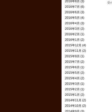
2016年8月 (3)
受
2016年7月 (6)
2016年6月 (3)
2016年5月 (4)
2016年4月 (3)
2016年3月 (2)
2016年2月 (1)
2016年1月 (2)
2015年12月 (4)
2015年11月 (2)
2015年9月 (1)
2015年7月 (2)
2015年6月 (1)
2015年5月 (2)
2015年4月 (2)
2015年3月 (1)
2015年2月 (1)
2015年1月 (2)
2014年11月 (2)
2014年10月 (2)
2014年9月 (3)