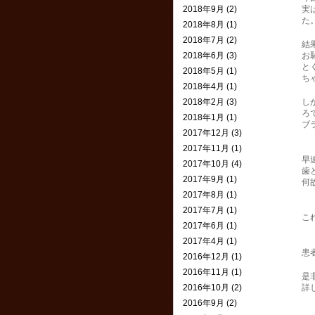
2018年9月 (2)
実
た
2018年8月 (1)
2018年7月 (2)
結
2018年6月 (3)
お
と
2018年5月 (1)
ち
2018年4月 (1)
2018年2月 (3)
し
ろ
2018年1月 (1)
ブ
2017年12月 (3)
2017年11月 (1)
早
2017年10月 (4)
歯
2017年9月 (1)
何
2017年8月 (1)
2017年7月 (1)
こ
2017年6月 (1)
2017年4月 (1)
患
2016年12月 (1)
2016年11月 (1)
是
2016年10月 (2)
詳
2016年9月 (2)