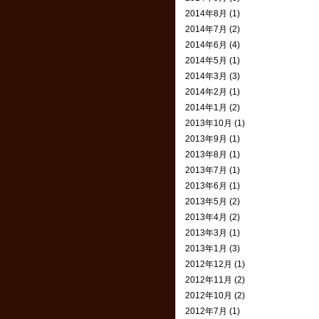
2014年8月 (1)
2014年7月 (2)
2014年6月 (4)
2014年5月 (1)
2014年3月 (3)
2014年2月 (1)
2014年1月 (2)
2013年10月 (1)
2013年9月 (1)
2013年8月 (1)
2013年7月 (1)
2013年6月 (1)
2013年5月 (2)
2013年4月 (2)
2013年3月 (1)
2013年1月 (3)
2012年12月 (1)
2012年11月 (2)
2012年10月 (2)
2012年7月 (1)