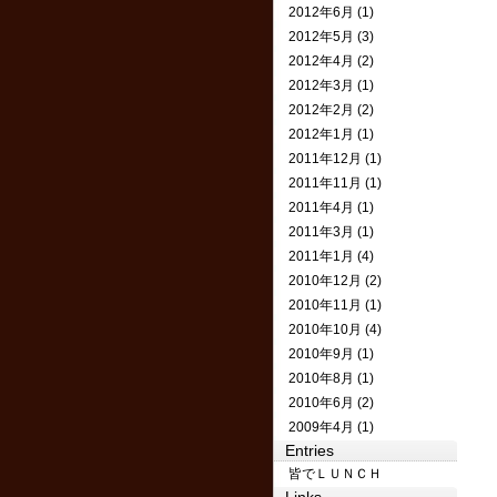
2012年6月 (1)
2012年5月 (3)
2012年4月 (2)
2012年3月 (1)
2012年2月 (2)
2012年1月 (1)
2011年12月 (1)
2011年11月 (1)
2011年4月 (1)
2011年3月 (1)
2011年1月 (4)
2010年12月 (2)
2010年11月 (1)
2010年10月 (4)
2010年9月 (1)
2010年8月 (1)
2010年6月 (2)
2009年4月 (1)
Entries
皆でＬＵＮＣＨ