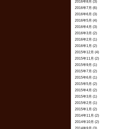
2016年8月 (3)
2016年7月 (6)
2016年6月 (3)
2016年5月 (4)
2016年4月 (3)
2016年3月 (2)
2016年2月 (1)
2016年1月 (2)
2015年12月 (4)
2015年11月 (2)
2015年9月 (1)
2015年7月 (2)
2015年6月 (1)
2015年5月 (2)
2015年4月 (2)
2015年3月 (1)
2015年2月 (1)
2015年1月 (2)
2014年11月 (2)
2014年10月 (2)
2014年9月 (3)