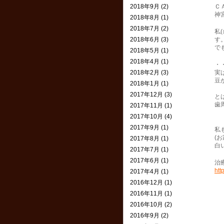
2018年9月 (2)
Ｃ
神
2018年8月 (1)
2018年7月 (2)
私
2018年6月 (3)
す
で
2018年5月 (1)
2018年4月 (1)
・
2018年2月 (3)
実
豆
2018年1月 (1)
2017年12月 (3)
と
歯
2017年11月 (1)
2017年10月 (4)
2017年9月 (1)
私
(
2017年8月 (1)
白
2017年7月 (1)
2017年6月 (1)
治
htt
2017年4月 (1)
2016年12月 (1)
2016年11月 (1)
2016年10月 (2)
2016年9月 (2)