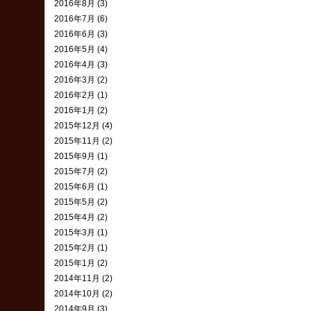
2016年8月 (3)
2016年7月 (6)
2016年6月 (3)
2016年5月 (4)
2016年4月 (3)
2016年3月 (2)
2016年2月 (1)
2016年1月 (2)
2015年12月 (4)
2015年11月 (2)
2015年9月 (1)
2015年7月 (2)
2015年6月 (1)
2015年5月 (2)
2015年4月 (2)
2015年3月 (1)
2015年2月 (1)
2015年1月 (2)
2014年11月 (2)
2014年10月 (2)
2014年9月 (3)