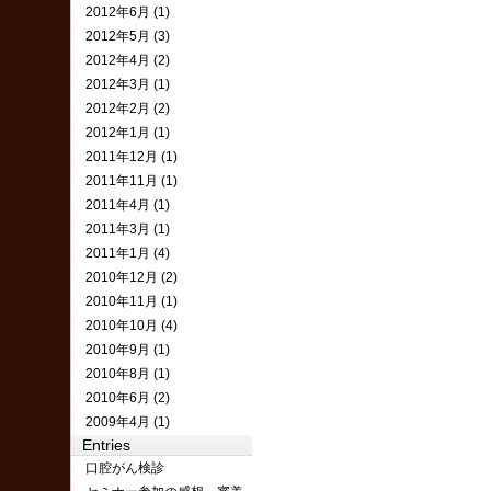
2012年6月 (1)
2012年5月 (3)
2012年4月 (2)
2012年3月 (1)
2012年2月 (2)
2012年1月 (1)
2011年12月 (1)
2011年11月 (1)
2011年4月 (1)
2011年3月 (1)
2011年1月 (4)
2010年12月 (2)
2010年11月 (1)
2010年10月 (4)
2010年9月 (1)
2010年8月 (1)
2010年6月 (2)
2009年4月 (1)
Entries
口腔がん検診