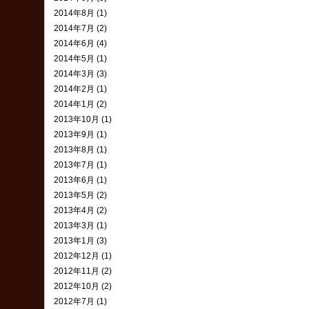
2014年8月 (1)
2014年7月 (2)
2014年6月 (4)
2014年5月 (1)
2014年3月 (3)
2014年2月 (1)
2014年1月 (2)
2013年10月 (1)
2013年9月 (1)
2013年8月 (1)
2013年7月 (1)
2013年6月 (1)
2013年5月 (2)
2013年4月 (2)
2013年3月 (1)
2013年1月 (3)
2012年12月 (1)
2012年11月 (2)
2012年10月 (2)
2012年7月 (1)