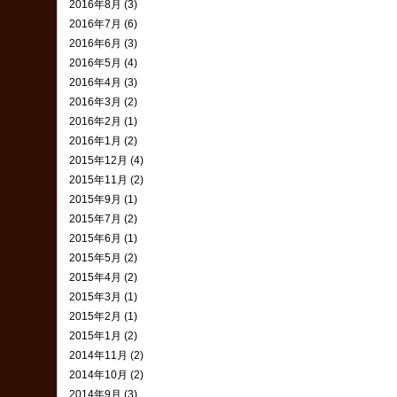
2016年8月 (3)
2016年7月 (6)
2016年6月 (3)
2016年5月 (4)
2016年4月 (3)
2016年3月 (2)
2016年2月 (1)
2016年1月 (2)
2015年12月 (4)
2015年11月 (2)
2015年9月 (1)
2015年7月 (2)
2015年6月 (1)
2015年5月 (2)
2015年4月 (2)
2015年3月 (1)
2015年2月 (1)
2015年1月 (2)
2014年11月 (2)
2014年10月 (2)
2014年9月 (3)