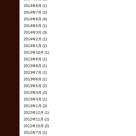
2014年8月 (1)
2014年7月 (2)
2014年6月 (4)
2014年5月 (1)
2014年3月 (3)
2014年2月 (1)
2014年1月 (2)
2013年10月 (1)
2013年9月 (1)
2013年8月 (1)
2013年7月 (1)
2013年6月 (1)
2013年5月 (2)
2013年4月 (2)
2013年3月 (1)
2013年1月 (3)
2012年12月 (1)
2012年11月 (2)
2012年10月 (2)
2012年7月 (1)