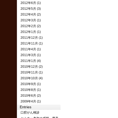
2012年6月 (1)
2012年5月 (3)
2012年4月 (2)
2012年3月 (1)
2012年2月 (2)
2012年1月 (1)
2011年12月 (1)
2011年11月 (1)
2011年4月 (1)
2011年3月 (1)
2011年1月 (4)
2010年12月 (2)
2010年11月 (1)
2010年10月 (4)
2010年9月 (1)
2010年8月 (1)
2010年6月 (2)
2009年4月 (1)
Entries
口腔がん検診