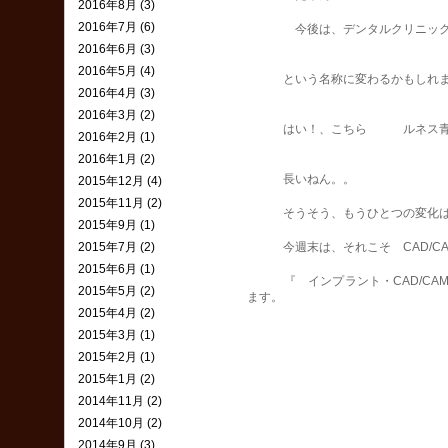
2016年8月 (3)
2016年7月 (6)
今後は、デンタルクリニック 
2016年6月 (3)
2016年5月 (4)
という名称に変わるかもしれま
2016年4月 (3)
2016年3月 (2)
はい！、こちら ルネス青山デ
2016年2月 (1)
2016年1月 (2)
長いねん。。
2015年12月 (4)
2015年11月 (2)
そうそう、もうひとつの変化は、
2015年9月 (1)
2015年7月 (2)
今週末は、それこそ CAD/CA
2015年6月 (1)
『 インプラント・CAD/CAM
2015年5月 (2)
ます。
2015年4月 (2)
2015年3月 (1)
2015年2月 (1)
2015年1月 (2)
2014年11月 (2)
2014年10月 (2)
2014年9月 (3)