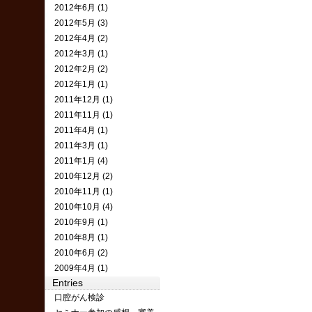
2012年6月 (1)
2012年5月 (3)
2012年4月 (2)
2012年3月 (1)
2012年2月 (2)
2012年1月 (1)
2011年12月 (1)
2011年11月 (1)
2011年4月 (1)
2011年3月 (1)
2011年1月 (4)
2010年12月 (2)
2010年11月 (1)
2010年10月 (4)
2010年9月 (1)
2010年8月 (1)
2010年6月 (2)
2009年4月 (1)
Entries
口腔がん検診