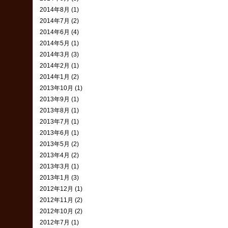
2014年8月 (1)
2014年7月 (2)
2014年6月 (4)
2014年5月 (1)
2014年3月 (3)
2014年2月 (1)
2014年1月 (2)
2013年10月 (1)
2013年9月 (1)
2013年8月 (1)
2013年7月 (1)
2013年6月 (1)
2013年5月 (2)
2013年4月 (2)
2013年3月 (1)
2013年1月 (3)
2012年12月 (1)
2012年11月 (2)
2012年10月 (2)
2012年7月 (1)