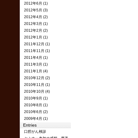
2012年6月 (1)
2012年5月 (3)
2012年4月 (2)
2012年3月 (1)
2012年2月 (2)
2012年1月 (1)
2011年12月 (1)
2011年11月 (1)
2011年4月 (1)
2011年3月 (1)
2011年1月 (4)
2010年12月 (2)
2010年11月 (1)
2010年10月 (4)
2010年9月 (1)
2010年8月 (1)
2010年6月 (2)
2009年4月 (1)
Entries
口腔がん検診