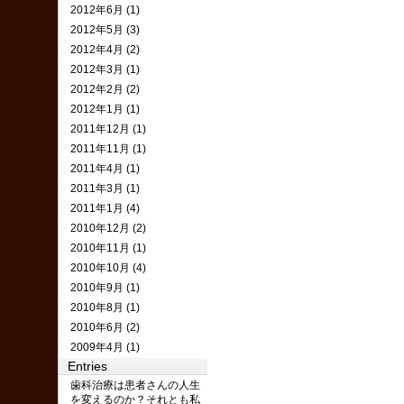
2012年6月 (1)
2012年5月 (3)
2012年4月 (2)
2012年3月 (1)
2012年2月 (2)
2012年1月 (1)
2011年12月 (1)
2011年11月 (1)
2011年4月 (1)
2011年3月 (1)
2011年1月 (4)
2010年12月 (2)
2010年11月 (1)
2010年10月 (4)
2010年9月 (1)
2010年8月 (1)
2010年6月 (2)
2009年4月 (1)
Entries
歯科治療は患者さんの人生
を変えるのか？それとも私